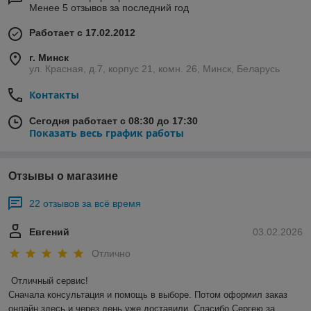
Менее 5 отзывов за последний год
Работает с 17.02.2012
г. Минск
ул. Красная, д.7, корпус 21, комн. 26, Минск, Беларусь
Контакты
Сегодня работает с 08:30 до 17:30
Показать весь график работы
Отзывы о магазине
22 отзывов за всё время
Евгений
03.02.2026
Отлично
Отличный сервис!

Сначала консультация и помощь в выборе. Потом оформил заказ 
онлайн здесь и через день уже доставили. Спасибо Сергею за 