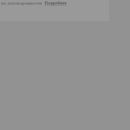
Подробнее
й
по договоренности