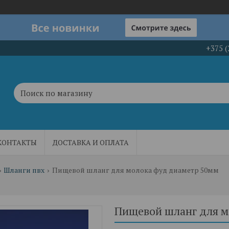
+375 (
КОНТАКТЫ
ДОСТАВКА И ОПЛАТА
Шланги пвх
Пищевой шланг для молока фуд диаметр 50мм
Пищевой шланг для 