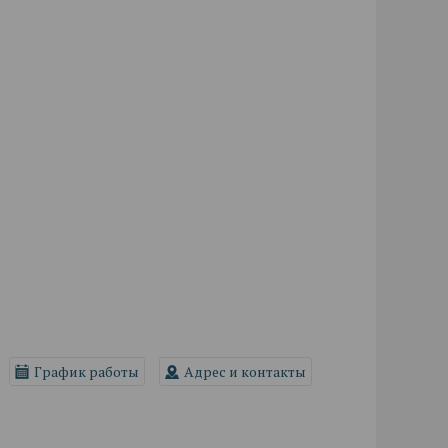
График работы
Адрес и контакты