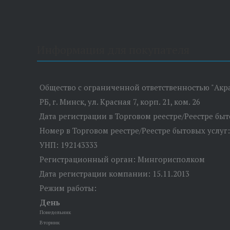
Информация для покупателя
Общество с ограниченной ответственностью "Акр
РБ, г. Минск, ул. Красная 7, корп. 21, ком. 26
Дата регистрации в Торговом реестре/Реестре быто
Номер в Торговом реестре/Реестре бытовых услуг:
УНП: 192143333
Регистрационный орган: Мингорисполком
Дата регистрации компании: 15.11.2013
Режим работы:
День
Понедельник
Вторник