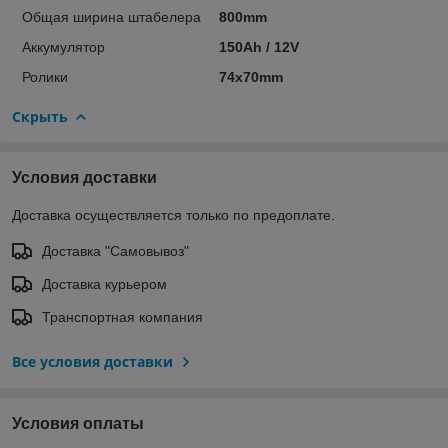
Общая ширина штабелера
800mm
Аккумулятор
150Ah / 12V
Ролики
74x70mm
Скрыть
Условия доставки
Доставка осуществляется только по предоплате.
Доставка "Самовывоз"
Доставка курьером
Транспортная компания
Все условия доставки
Условия оплаты