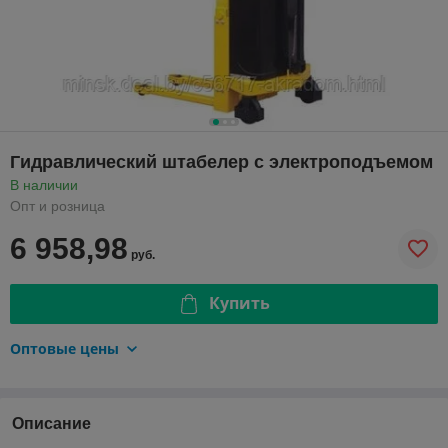
Гидравлический штабелер с электроподъемом
В наличии
Опт и розница
6 958,98
руб.
Купить
Оптовые цены
Описание