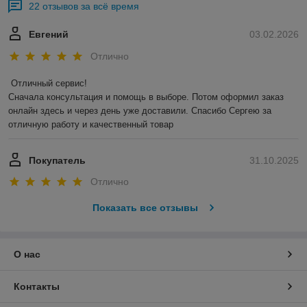
22 отзывов за всё время
Евгений
03.02.2026
Отлично
Отличный сервис!

Сначала консультация и помощь в выборе. Потом оформил заказ 
онлайн здесь и через день уже доставили. Спасибо Сергею за 
отличную работу и качественный товар
Покупатель
31.10.2025
Отлично
Показать все отзывы
О нас
Контакты