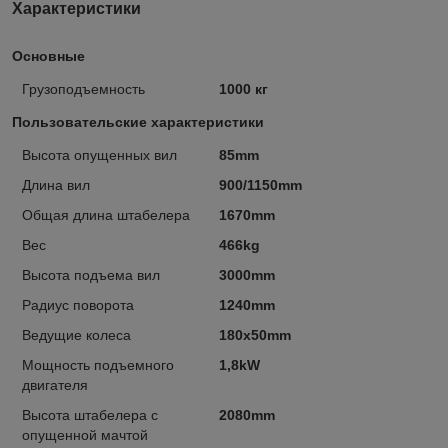
Характеристики
Основные
Грузоподъемность
1000 кг
Пользовательские характеристики
Высота опущенных вил
85mm
Длина вил
900/1150mm
Общая длина штабелера
1670mm
Вес
466kg
Высота подъема вил
3000mm
Радиус поворота
1240mm
Ведущие колеса
180x50mm
Мощность подъемного
1,8kW
двигателя
Высота штабелера с
2080mm
опущенной мачтой