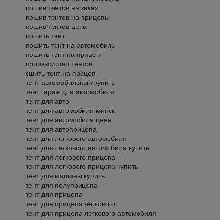
пошив тентов на заказ
пошив тентов на прицепы
пошив тентов цена
пошить тент
пошить тент на автомобиль
пошить тент на прицеп
производство тентов
сшить тент на прицеп
тент автомобильный купить
тент гараж для автомобиля
тент для авто
тент для автомобиля минск
тент для автомобиля цена
тент для автоприцепа
тент для легкового автомобиля
тент для легкового автомобиля купить
тент для легкового прицепа
тент для легкового прицепа купить
тент для машины купить
тент для полуприцепа
тент для прицепа
тент для прицепа легкового
тент для прицепа легкового автомобиля