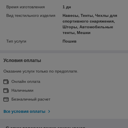
Время изготовления
1 дн
Вид текстильного изделия
Навесы, Тенты, Чехлы для
спортивного снаряжения,
Шторы, Автомобильные
тенты, Мешки
Тип услуги
Пошив
Условия оплаты
Оказание услуги только по предоплате.
Онлайн оплата
Наличными
Безналичный расчет
Все условия оплаты