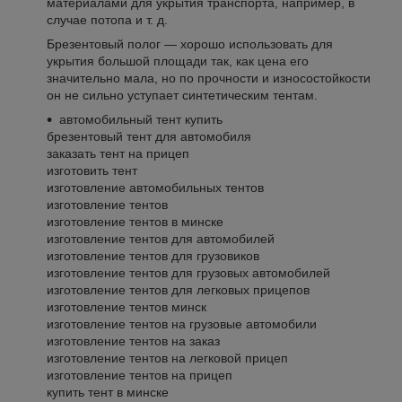
материалами для укрытия транспорта, например, в
случае потопа и т. д.
Брезентовый полог — хорошо использовать для
укрытия большой площади так, как цена его
значительно мала, но по прочности и износостойкости
он не сильно уступает синтетическим тентам.
автомобильный тент купить
брезентовый тент для автомобиля
заказать тент на прицеп
изготовить тент
изготовление автомобильных тентов
изготовление тентов
изготовление тентов в минске
изготовление тентов для автомобилей
изготовление тентов для грузовиков
изготовление тентов для грузовых автомобилей
изготовление тентов для легковых прицепов
изготовление тентов минск
изготовление тентов на грузовые автомобили
изготовление тентов на заказ
изготовление тентов на легковой прицеп
изготовление тентов на прицеп
купить тент в минске