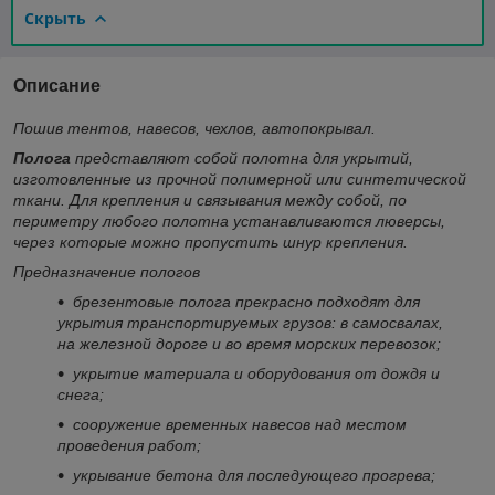
Скрыть
Описание
Пошив тентов, навесов, чехлов, автопокрывал.
Полога
представляют собой полотна для укрытий,
изготовленные из прочной полимерной или синтетической
ткани. Для крепления и связывания между собой, по
периметру любого полотна устанавливаются люверсы,
через которые можно пропустить шнур крепления.
Предназначение пологов
брезентовые полога прекрасно подходят для
укрытия транспортируемых грузов: в самосвалах,
на железной дороге и во время морских перевозок;
укрытие материала и оборудования от дождя и
снега;
сооружение временных навесов над местом
проведения работ;
укрывание бетона для последующего прогрева;