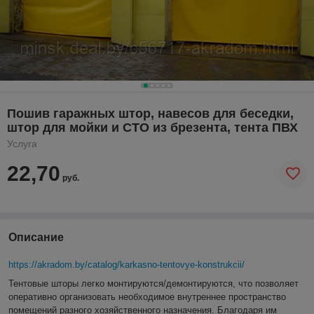
Пошив гаражных штор, навесов для беседки,
штор для мойки и СТО из брезента, тента ПВХ
Услуга
22,70
руб.
Описание
https://akradom.by/catalog/karkasno-tentovye-konstrukcii/
Тентовые шторы легко монтируются/демонтируются, что позволяет
оперативно организовать необходимое внутреннее пространство
помещений разного хозяйственного назначения. Благодаря им