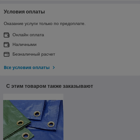
Условия оплаты
Оказание услуги только по предоплате.
Онлайн оплата
Наличными
Безналичный расчет
Все условия оплаты
С этим товаром также заказывают