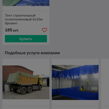
Тент строительный
полиэтиленовый 6х10м
брезент
185
руб.
Купить
Подобные услуги компании