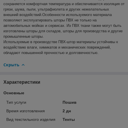
сохраняется комфортная температура и обеспечивается изоляция от
грязи, шума, пыли, ультрафиолета и других нежелательных
внешний воздействий.Особенности используемого материала
позволяют эксплуатировать шторы ПВХ не только на
автомобильных мойках и сервисах. Из ПВХ ткани также могут быть
изготовлены шторы для складов, шторы для производства и другие
промышленные шторы.
Используемые в производстве ПВХ-штор материалы устойчивы к
воздействию влаги, химикатов и механических повреждений,
обладают повышенной прочностью и долговечностью.
Скрыть
Характеристики
Основные
Тип услуги
Пошив
Время изготовления
2 дн
Вид текстильного изделия
Тенты