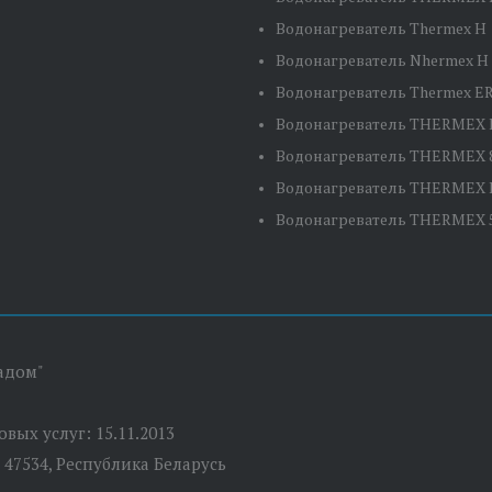
Водонагреватель Thermex H 
Водонагреватель Nhermex H 
Водонагреватель Thermex ER
Водонагреватель THERMEX E
Водонагреватель THERMEX 
Водонагреватель THERMEX E
Водонагреватель THERMEX 
адом"
вых услуг: 15.11.2013
 47534, Республика Беларусь