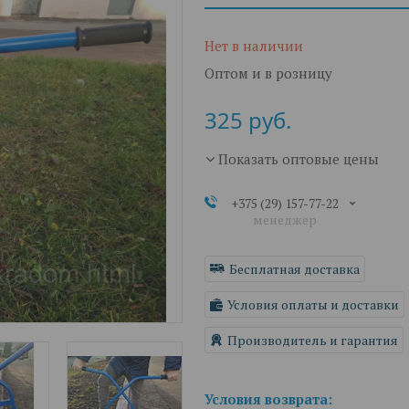
Нет в наличии
Оптом и в розницу
325
руб.
Показать оптовые цены
+375 (29) 157-77-22
менеджер
Бесплатная доставка
Условия оплаты и доставки
Производитель и гарантия