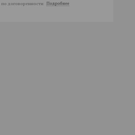
Подробнее
й
по договоренности