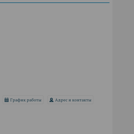
График работы
Адрес и контакты