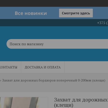
+375 (
КОНТАКТЫ
ДОСТАВКА И ОПЛАТА
Захват для дорожных бордюров поперечный 0-200мм (клещи)
Захват для дорожных
(клещи)