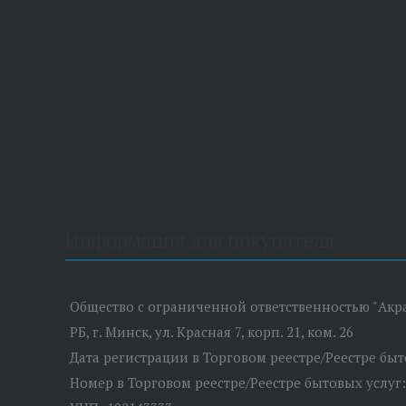
Информация для покупателя
Общество с ограниченной ответственностью "Акр
РБ, г. Минск, ул. Красная 7, корп. 21, ком. 26
Дата регистрации в Торговом реестре/Реестре быто
Номер в Торговом реестре/Реестре бытовых услуг: